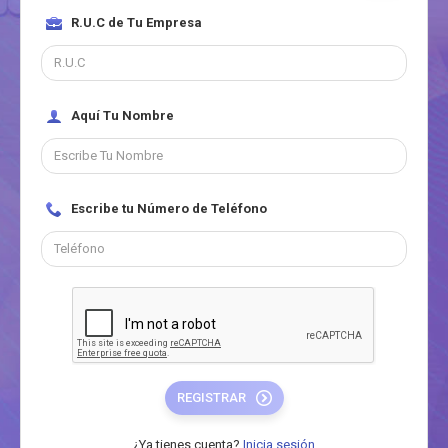
R.U.C de Tu Empresa
Aquí Tu Nombre
Escribe tu Número de Teléfono
REGISTRAR
¿Ya tienes cuenta?
Inicia sesión