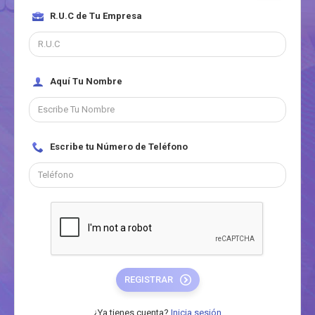
R.U.C de Tu Empresa
Aquí Tu Nombre
Escribe tu Número de Teléfono
REGISTRAR
¿Ya tienes cuenta?
Inicia sesión