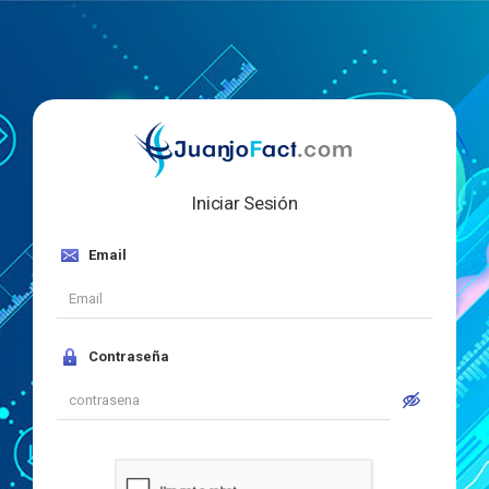
Iniciar Sesión
Email
Contraseña