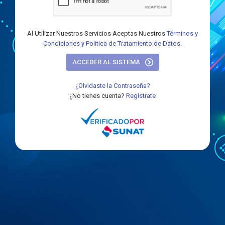
Al Utilizar Nuestros Servicios Aceptas Nuestros
Términos y
Condiciones y Política de Tratamiento de Datos.
ACCEDER AL SISTEMA
¿Olvidaste la Contraseña?
¿No tienes cuenta?
Regístrate